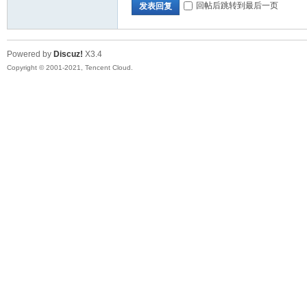
回帖后跳转到最后一页
发表回复
Powered by
Discuz!
X3.4
Copyright © 2001-2021, Tencent Cloud.