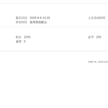
最后访问
2026-8-6 14:18
上次活动时间
所在时区
使用系统默认
积分
2255
金币
255
威望
0
GMT+8, 2026-8-6