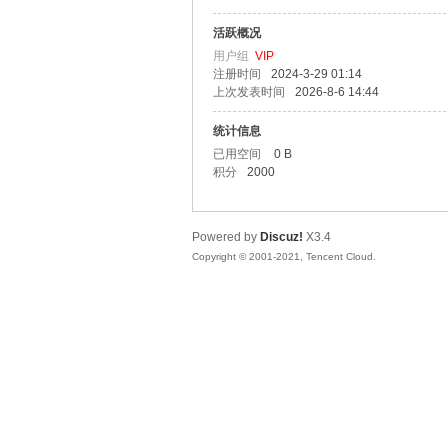
活跃概况
漫
用户组
VIP
注册时间
2024-3-29 01:14
上次发表时间
2026-8-6 14:44
统计信息
已用空间
0 B
积分
2000
Powered by
Discuz!
X3.4
资
Copyright © 2001-2021, Tencent Cloud.
源