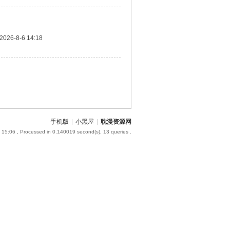
2026-8-6 14:18
手机版
|
小黑屋
|
耽漫资源网
 15:06
, Processed in 0.140019 second(s), 13 queries .