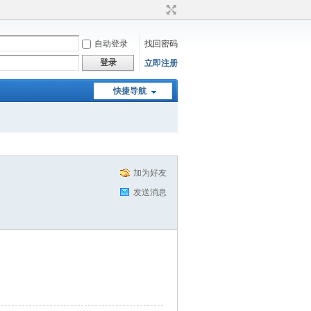
自动登录
找回密码
登录
立即注册
快捷导航
加为好友
发送消息