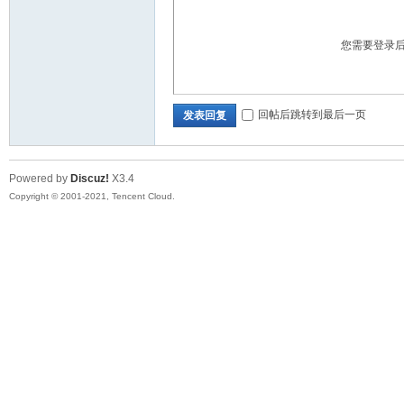
您需要登录
回帖后跳转到最后一页
发表回复
Powered by
Discuz!
X3.4
Copyright © 2001-2021, Tencent Cloud.