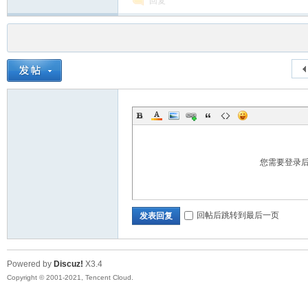
回复
您需要登录
回帖后跳转到最后一页
发表回复
Powered by
Discuz!
X3.4
Copyright © 2001-2021, Tencent Cloud.