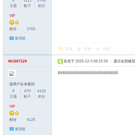
0
1121
2763
主题
帖子
积分
VIP
积分
2763
发消息
回复
支持
反对
461687229
发表于 2025-12-3 08:15:29
|
显示全部楼
6666666666666666666666666
该用户从未签到
0
870
4125
主题
帖子
积分
VIP
积分
4125
发消息