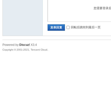
您需要登录
回帖后跳转到最后一页
发表回复
Powered by
Discuz!
X3.4
Copyright © 2001-2021, Tencent Cloud.