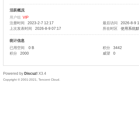
活跃概况
漫
用户组
VIP
注册时间
2023-2-7 12:17
最后访问
2026-8-9 
上次发表时间
2026-8-9 07:17
所在时区
使用系统
统计信息
已用空间
0 B
积分
3442
积分
2000
威望
0
Powered by
Discuz!
X3.4
资
Copyright © 2001-2021, Tencent Cloud.
源