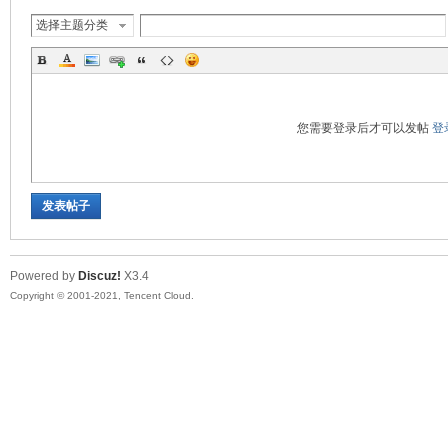
选择主题分类
您需要登录后才可以发帖
登
发表帖子
Powered by
Discuz!
X3.4
Copyright © 2001-2021, Tencent Cloud.