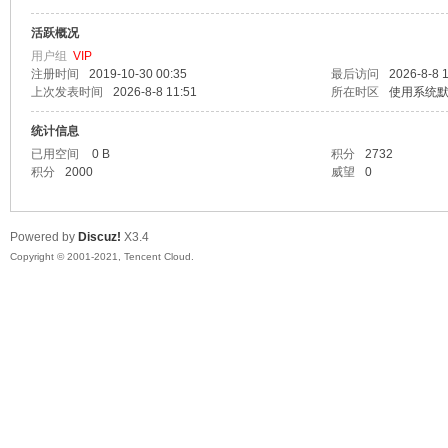
活跃概况
漫
用户组
VIP
注册时间
2019-10-30 00:35
最后访问
2026-8-8 
上次发表时间
2026-8-8 11:51
所在时区
使用系统
统计信息
已用空间
0 B
积分
2732
积分
2000
威望
0
Powered by
Discuz!
X3.4
资
Copyright © 2001-2021, Tencent Cloud.
源