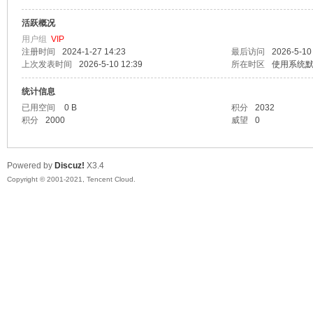
活跃概况
漫
用户组
VIP
注册时间
2024-1-27 14:23
最后访问
2026-5-10
上次发表时间
2026-5-10 12:39
所在时区
使用系统
统计信息
已用空间
0 B
积分
2032
积分
2000
威望
0
Powered by
Discuz!
X3.4
资
Copyright © 2001-2021, Tencent Cloud.
源