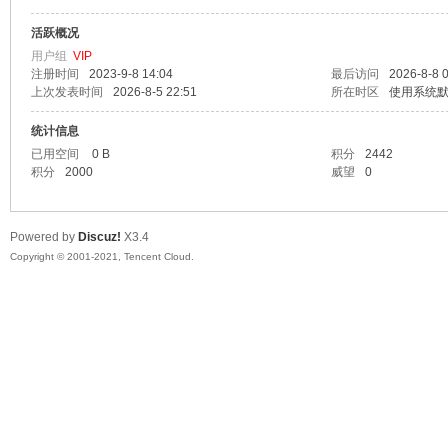
活跃概况
漫
用户组
VIP
注册时间
2023-9-8 14:04
最后访问
2026-8-8 
上次发表时间
2026-8-5 22:51
所在时区
使用系统
统计信息
已用空间
0 B
积分
2442
积分
2000
威望
0
Powered by
Discuz!
X3.4
资
Copyright © 2001-2021, Tencent Cloud.
源