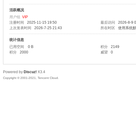
活跃概况
漫
用户组
VIP
注册时间
2025-11-15 19:50
最后访问
2026-8-9 
上次发表时间
2026-7-25 21:43
所在时区
使用系统
统计信息
已用空间
0 B
积分
2149
积分
2000
威望
0
Powered by
Discuz!
X3.4
资
Copyright © 2001-2021, Tencent Cloud.
源