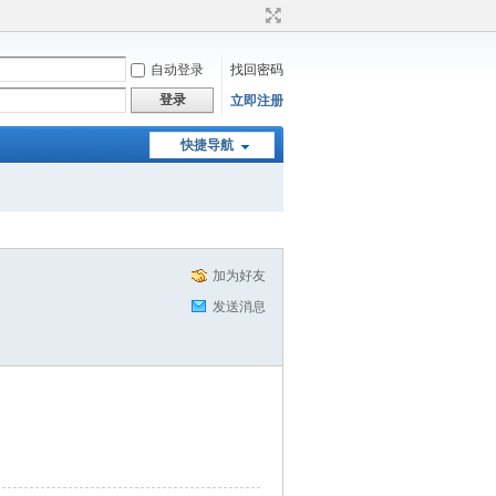
自动登录
找回密码
登录
立即注册
快捷导航
加为好友
发送消息