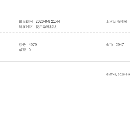
最后访问
2026-8-8 21:44
上次活动时间
所在时区
使用系统默认
积分
4979
金币
2947
威望
0
GMT+8, 2026-8-9