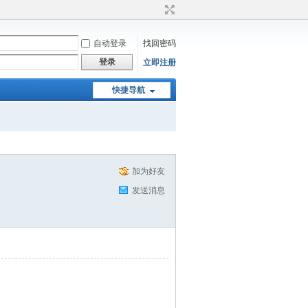
自动登录
找回密码
登录
立即注册
快捷导航
加为好友
发送消息