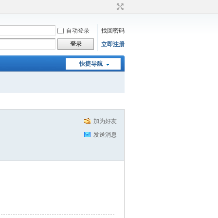
自动登录
找回密码
登录
立即注册
快捷导航
加为好友
发送消息