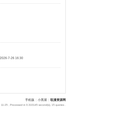
2026-7-26 16:30
手机版
|
小黑屋
|
耽漫资源网
 11:25
, Processed in 0.310145 second(s), 15 queries .