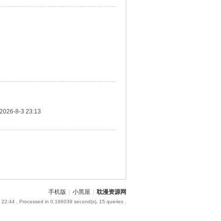
2026-8-3 23:13
手机版
|
小黑屋
|
耽漫资源网
 22:44
, Processed in 0.166039 second(s), 15 queries .