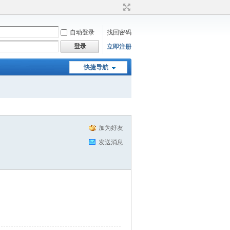
自动登录
找回密码
登录
立即注册
快捷导航
加为好友
发送消息