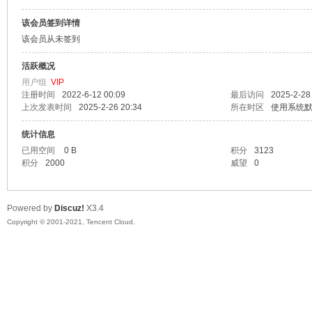
该会员签到详情
漫
该会员从未签到
活跃概况
用户组
VIP
注册时间
2022-6-12 00:09
最后访问
2025-2-28
上次发表时间
2025-2-26 20:34
所在时区
使用系统
统计信息
已用空间
0 B
积分
3123
积分
2000
威望
0
资
Powered by
Discuz!
X3.4
Copyright © 2001-2021, Tencent Cloud.
源